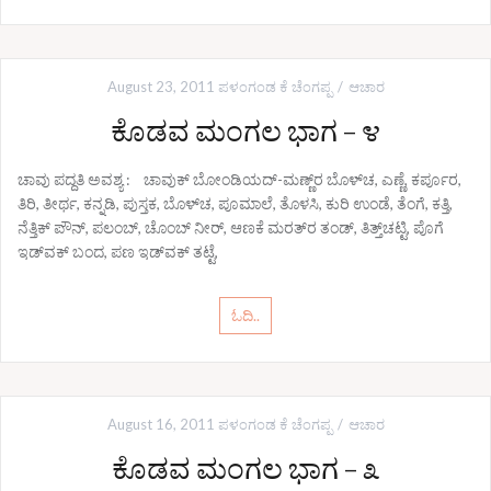
August 23, 2011
ಪಳಂಗಂಡ ಕೆ ಚೆಂಗಪ್ಪ
ಆಚಾರ
ಕೊಡವ ಮಂಗಲ ಭಾಗ – ೪
ಚಾವು ಪದ್ದತಿ ಅವಶ್ಯ : ಚಾವುಕ್ ಬೋಂಡಿಯದ್-ಮಣ್ಣ್‌ರ ಬೊಳ್‌ಚ, ಎಣ್ಣೆ, ಕರ್ಪೂರ,
ತಿರಿ, ತೀರ್ಥ, ಕನ್ನಡಿ, ಪುಸ್ತಕ, ಬೊಳ್‌ಚ, ಪೂಮಾಲೆ, ತೊಳಸಿ, ಕುರಿ ಉಂಡೆ, ತೆಂಗೆ, ಕತ್ತಿ,
ನೆತ್ತಿಕ್ ಪೌನ್, ಪಲಂಬ್, ಚೊಂಬ್ ನೀರ್, ಆಣಕೆ ಮರತ್‌ರ ತಂಡ್, ತಿತ್ತ್‌ಚಟ್ಟಿ, ಪೊಗೆ
ಇಡ್‌ವಕ್ ಬಂದ, ಪಣ ಇಡ್‌ವಕ್ ತಟ್ಟೆ,
ಓದಿ..
August 16, 2011
ಪಳಂಗಂಡ ಕೆ ಚೆಂಗಪ್ಪ
ಆಚಾರ
ಕೊಡವ ಮಂಗಲ ಭಾಗ – ೩