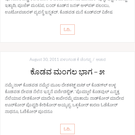
ಇತ್ಯಾದಿ, ಪೂಜೆಕ್ ಮಂಟಪ, ಬಂದ್ ಕೂಡ್‌ನ ಜನಕ್ ಅಳ್‌ಪಕ್ ಪಲಂಬು,
ಊಟೋಪಚಾರಕ್ ವ್ಯವಸ್ಥೆ ಇನ್ನತದ್. ಕೊಡವಡ ಮನೆ ಕೂಡ್‌ವದ್ ವಿಶೇಷ
ಓದಿ..
August 30, 2011
ಪಳಂಗಂಡ ಕೆ ಚೆಂಗಪ್ಪ
ಆಚಾರ
ಕೊಡವ ಮಂಗಲ ಭಾಗ – ೫
ನಮ್ಮೆ ನಾಳ್ ಕೊಡವಡ ನಮ್ಮೆರ ಮೂಲ ದೇಶಕಟ್ಟ್ ಪಾಟ್ ಲ್ ಕೊಡಗ್‌ಲ್ ಉಳ್ಳ
ಕೊಡವಡ ದೇವಡ ನೆಲೆನ ಇನ್ನನೆ ವರ್ಣಿಚಿಟ್ಟಿತ್. ‘ಪೊಮ್ಮಾಲೆ ಕೊಡವುಲ್ ಎನ್ನತ್ತ
ನೆಲೆಯಾಪ ದೇಶಕೋರ್ ಮಾದೇವಿ ಕಾವೇರಮ್ಮೆ ಮಾತಾಯಿ ನಾಡ್‌ಕೋರ್ ಮಾದೇವ
ಊರ್‌ಕೋರ್ ಪೊವ್ವದಿ ಕೇರಿಕೋರ್ ಅಯ್ಯಪ್ಪ, ಒಕ್ಕಕೋರ್ ಕಾರಣ ಓಡೆಕೋರ್
ನಾಥನೂ, ಓಣಿಕೋರ್ ಪೂದನೂ
ಓದಿ..