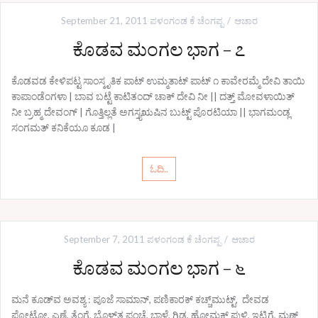
September 21, 2011
ಪಳಂಗಂಡ ಕೆ ಚೆಂಗಪ್ಪ
ಆಚಾರ
ಕೊಡವ ಮಂಗಲ ಭಾಗ – ೭
ಕೊಡವಡ ಕೇಳಿಪಟ್ಟ ಸಾಂಸ್ಕೃತಿಕ ಪಾಟ್ ಉಮ್ಮತಾಟ್ ಪಾಟ್ ೧ ಕಾವೇರಮ್ಮೆ ದೇವಿ ತಾಯಿ
ಕಾಪಾಂಡೆಂಗಳಾ | ಬಾವ ಬಟ್ಟೆ ಕಾಟಿತಂದ್ ಚಾಕ್ ದೇವಿ ನೀ || ದತ್ತ್ ಮೋವಳಾಯಿತ್
ನೀ ಬ್ರಹ್ಮ ದೇವಂಗ್ | ಗೊತ್ತಿಲ್ಲತೆ ಅಗಸ್ತ್ಯ‌ಋಷಿನ ಬುಟ್ಟ್ ಪೊರಟಿಯಾ || ಭಾಗಮಂಡ್ಲ
ಸಂಗಮತ್ ಕನಿಕೆಯೂ ಕೂಡ |
ಓದಿ..
September 7, 2011
ಪಳಂಗಂಡ ಕೆ ಚೆಂಗಪ್ಪ
ಆಚಾರ
ಕೊಡವ ಮಂಗಲ ಭಾಗ – ೬
ಮನೆ ಕೂಡ್‌ವ ಅವಶ್ಯ : ಪೂಜೆ ಸಾಮಾನ್, ಪಣಿಕಾರಕ್ ಕಚ್ಚ್‌ಮುಟ್ಟ್, ದೇವಡ
ಪೋಟೋ, ಎಣ್ಣೆ, ತೆಂಗೆ, ಬೊಳ್‌ತ ಪಂಚೆ, ಬಾಳೆ, ಗಿಡ, ಹೋಮಕ್ ಪುಳ್ಳಿ, ಇಟ್ಟಿಗೆ, ಮಣ್ಣ್