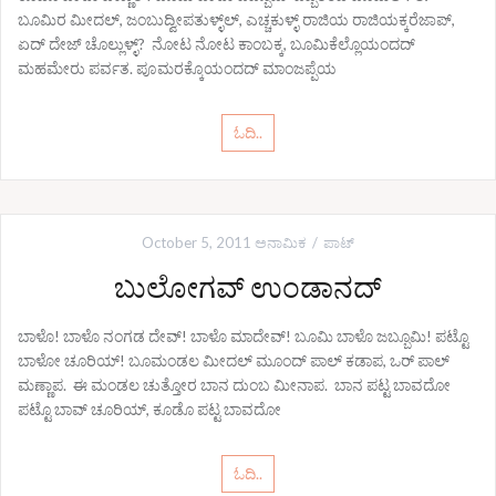
ಬೂಮಿರ ಮೀದಲ್, ಜಂಬುದ್ವೀಪತುಳ್ಳ್‌ಲ್, ಎಚ್ಚಕುಳ್ಳ್ ರಾಜಿಯ ರಾಜಿಯಕ್ಕರೆಜಾಪ್,
ಏದ್ ದೇಜ್ ಚೊಲ್ಲುಳ್ಳ್? ನೋಟ ನೋಟ ಕಾಂಬಕ್ಕ, ಬೂಮಿಕೆಲ್ಲೊಯಂದದ್
ಮಹಮೇರು ಪರ್ವತ. ಪೂಮರಕ್ಕೊಯಂದದ್ ಮಾಂಜಪ್ಪೆಯ
ಓದಿ..
October 5, 2011
ಅನಾಮಿಕ
ಪಾಟ್
ಬುಲೋಗವ್ ಉಂಡಾನದ್
ಬಾಳೊ! ಬಾಳೊ ನಂಗಡ ದೇವ್! ಬಾಳೊ ಮಾದೇವ್! ಬೂಮಿ ಬಾಳೊ ಜಬ್ಬೂಮಿ! ಪಟ್ಟೊ
ಬಾಳೋ ಚೂರಿಯ್! ಬೂಮಂಡಲ ಮೀದಲ್ ಮೂಂದ್ ಪಾಲ್ ಕಡಾಪ, ಒರ್‍ ಪಾಲ್
ಮಣ್ಣಾಪ. ಈ ಮಂಡಲ ಚುತ್ತೋರ ಬಾನ ದುಂಬ ಮೀನಾಪ. ಬಾನ ಪಟ್ಟ ಬಾವದೋ
ಪಟ್ಟೊ ಬಾವ್ ಚೂರಿಯ್, ಕೂಡೊ ಪಟ್ಟ ಬಾವದೋ
ಓದಿ..