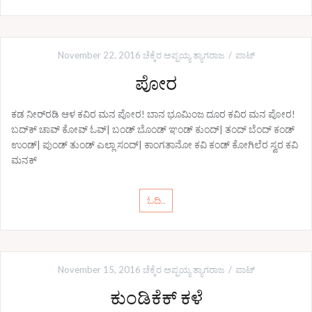
November 22, 2016
ಚೆಕ್ಕೆರ ಅಪ್ಪಯ್ಯ ತ್ಯಾಗರಾಜ
ಪಾಟ್
ಪೋರ
ಕಡ ನೀರ್‌ರಡಿ ಆಳ ಕವಿರ ಮನ ಪೋರ! ಬಾನ ಭೂಮಿಂಜ ದೂರ ಕವಿರ ಮನ ಪೋರ!
ಬದ್‌ಕ್ ಚಾವ್ ಕೋವ್ ಓವ್| ಬಂಡ್ ಬೊಂಡ್ ಞಂಡ್ ಕುಂದ್| ತಂದ್ ಬೆಂದ್ ಕಂಡ್
ಉಂಡ್| ಪುಂಡ್ ತುಂಡ್ ಎಲ್ಲಾ ಸಂದ್| ಕಾಂಗತಾನೋ ಕವಿ ಕಂಡ್ ಕೋಗಿಲೆರ ಸ್ವರ ಕವಿ
ಮನಕ್
ಓದಿ..
November 15, 2016
ಚೆಕ್ಕೆರ ಅಪ್ಪಯ್ಯ ತ್ಯಾಗರಾಜ
ಪಾಟ್
ಕುಂಡಿಕೆಕ್ ಕಳೆ