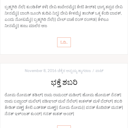
ಬ್ರಹ್ಮಗಿರಿ ನೆಲೆ| ಕುಂಡಿಕೆಕ್ ಕಳೆ| ದೇವಿ ಕಾವೇರಮ್ಮೆ|| ಕೇಟಿ ತೀರ್‌ತ| ಭಾಗ್ಯ ತಪ್ಪವ ದೇವಿ
ನೀನಮ್ಮೆ|| ಬಾಂಗಿ ಜೂಂಗಿ ತುದಿಪಿ ನಿನ್ನ| ದೇವಿ ಕೇಳಮ್ಮೆ| ತಾಂಗಿತ್ ಒಕ್ಕ ಕೆಂದಿ ಬಾವಕ್,
ಎಂದು ನೋಟಮ್ಮೆ|| ಬ್ರಹ್ಮಗಿರಿ ನೆಲೆ|| ಬೇಲ್ ಬಾಣೆ ರಂಗ್ ರಂಗ್‌ಡ| ತೆಳಿಲೂ
ನೀನಮ್ಮೆ|| ಕಾಜು ಮಾಲೆರ ಆಜ
ಓದಿ..
November 8, 2016
ಚೆಕ್ಕೆರ ಅಪ್ಪಯ್ಯ ತ್ಯಾಗರಾಜ
ಪಾಟ್
ಭಕ್ತೆ ಶಬರಿ
ರೋಮ ರೋಮತ್ ತಡಿಲ್| ರಾಮ ರಾಮಂದ್ ಮಡಿಲ್| ಹೋಮ ಹೋಮಕ್ ನೆನತ್|
ರಾಮ ಬಪ್ಪಾಂದ್ ಮಲೆಲ್| ಪಡಿಞಾರ್‍ ಮಲೆ ನೆಲೆಲ್| ಕಾತಳ್‌ತ್ ಮಳೆ ಬೆದ್‌ಲ್| ಶಬರಿ
ತೇಡಿತ್ ಪಣ್ಣ್| ತೇಟಿ ಎಡ್‌ತಿತ್ ಮಣ್ಣ್|| ರೋಮ ರೋಮ|| ವನತ್ ಕೊದಿಚಿತ್ ಮನತ್|
ನೆನತ್ ಇಳ್ಂಜತ್ ಕುಂದ್| ಗನತ್ ಕಾತತ್ ಅಂದ್|