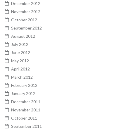
December 2012
November 2012
October 2012
September 2012
August 2012
July 2012
June 2012
May 2012
April 2012
March 2012
February 2012
January 2012
December 2011
November 2011
October 2011
September 2011