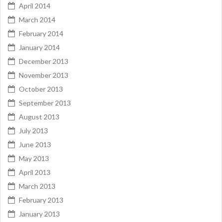
April 2014
March 2014
February 2014
January 2014
December 2013
November 2013
October 2013
September 2013
August 2013
July 2013
June 2013
May 2013
April 2013
March 2013
February 2013
January 2013