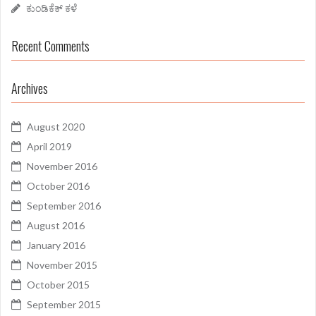
ಕುಂಡಿಕೆಕ್ ಕಳೆ
Recent Comments
Archives
August 2020
April 2019
November 2016
October 2016
September 2016
August 2016
January 2016
November 2015
October 2015
September 2015