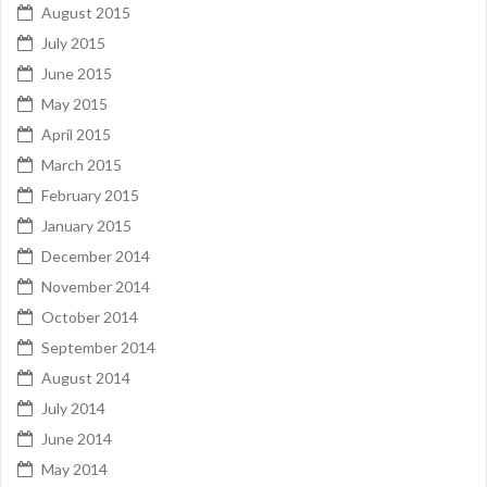
August 2015
July 2015
June 2015
May 2015
April 2015
March 2015
February 2015
January 2015
December 2014
November 2014
October 2014
September 2014
August 2014
July 2014
June 2014
May 2014