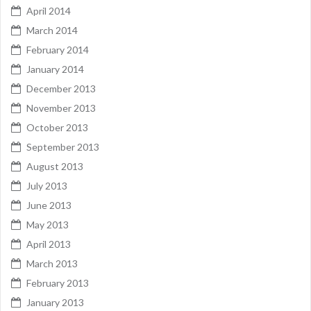
April 2014
March 2014
February 2014
January 2014
December 2013
November 2013
October 2013
September 2013
August 2013
July 2013
June 2013
May 2013
April 2013
March 2013
February 2013
January 2013