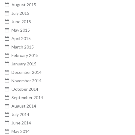
August 2015
July 2015
June 2015
May 2015
April 2015
March 2015
February 2015
January 2015
December 2014
November 2014
October 2014
September 2014
August 2014
July 2014
June 2014
May 2014