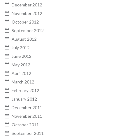
December 2012
November 2012
October 2012
September 2012
August 2012
July 2012
June 2012
May 2012
April 2012
March 2012
February 2012
January 2012
December 2011
November 2011
October 2011
September 2011