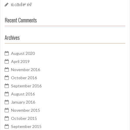
ಕುಂಡಿಕೆಕ್ ಕಳೆ
Recent Comments
Archives
August 2020
April 2019
November 2016
October 2016
September 2016
August 2016
January 2016
November 2015
October 2015
September 2015