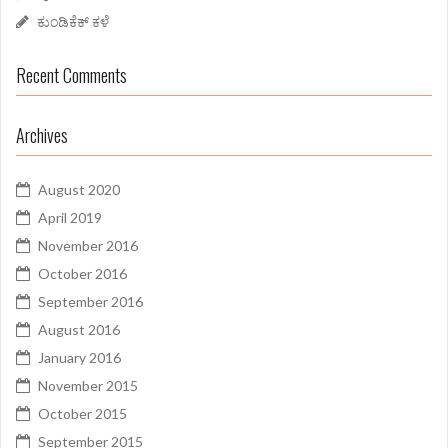
ಕುಂಡಿಕೆಕ್ ಕಳೆ
Recent Comments
Archives
August 2020
April 2019
November 2016
October 2016
September 2016
August 2016
January 2016
November 2015
October 2015
September 2015