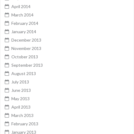
April 2014
March 2014
February 2014
January 2014
December 2013
November 2013
October 2013
September 2013
August 2013
July 2013
June 2013
May 2013
April 2013
March 2013
February 2013
January 2013