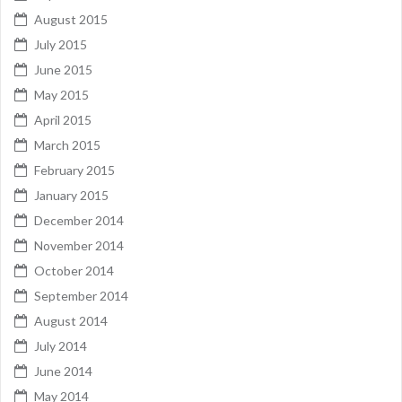
August 2015
July 2015
June 2015
May 2015
April 2015
March 2015
February 2015
January 2015
December 2014
November 2014
October 2014
September 2014
August 2014
July 2014
June 2014
May 2014