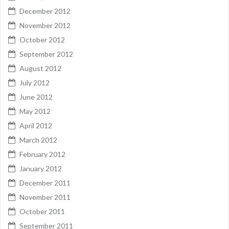
December 2012
November 2012
October 2012
September 2012
August 2012
July 2012
June 2012
May 2012
April 2012
March 2012
February 2012
January 2012
December 2011
November 2011
October 2011
September 2011