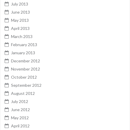
July 2013
June 2013
May 2013
April 2013
March 2013
February 2013
January 2013
December 2012
November 2012
October 2012
September 2012
August 2012
July 2012
June 2012
May 2012
April 2012