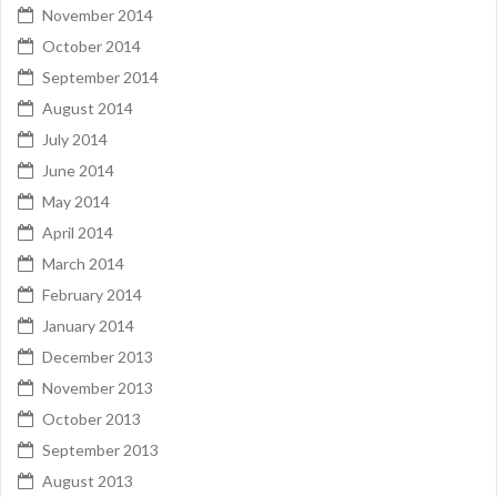
November 2014
October 2014
September 2014
August 2014
July 2014
June 2014
May 2014
April 2014
March 2014
February 2014
January 2014
December 2013
November 2013
October 2013
September 2013
August 2013