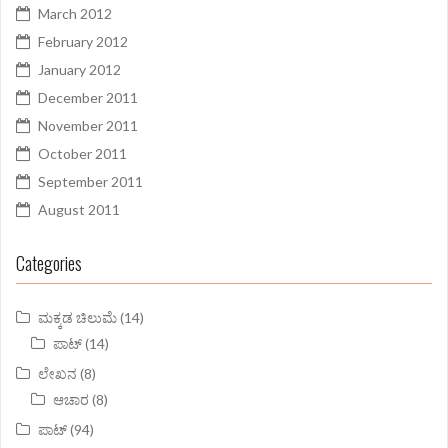
March 2012
February 2012
January 2012
December 2011
November 2011
October 2011
September 2011
August 2011
Categories
ಮಕ್ಕಡ ಚಿಲುಮೆ
(14)
ಪಾಟ್
(14)
ಲೇಖನ
(8)
ಆಚಾರ
(8)
ಪಾಟ್
(94)