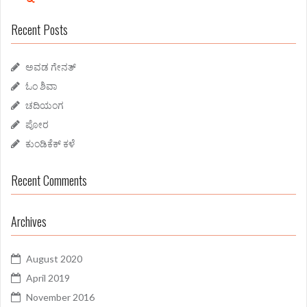
f
Recent Posts
o
r
:
ಅವಡ ಗೇನತ್
ಓಂ ಶಿವಾ
ಚದಿಯಂಗ
ಪೋರ
ಕುಂಡಿಕೆಕ್ ಕಳೆ
Recent Comments
Archives
August 2020
April 2019
November 2016