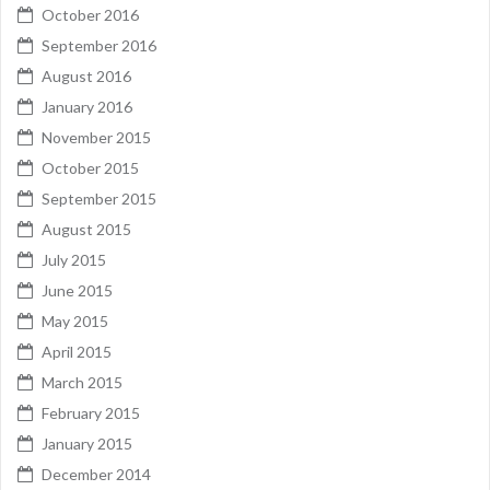
October 2016
September 2016
August 2016
January 2016
November 2015
October 2015
September 2015
August 2015
July 2015
June 2015
May 2015
April 2015
March 2015
February 2015
January 2015
December 2014