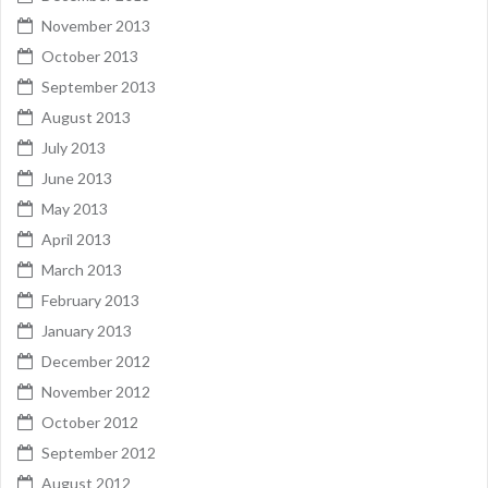
November 2013
October 2013
September 2013
August 2013
July 2013
June 2013
May 2013
April 2013
March 2013
February 2013
January 2013
December 2012
November 2012
October 2012
September 2012
August 2012