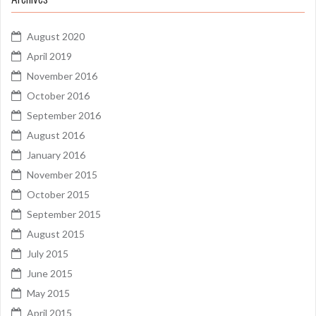
August 2020
April 2019
November 2016
October 2016
September 2016
August 2016
January 2016
November 2015
October 2015
September 2015
August 2015
July 2015
June 2015
May 2015
April 2015