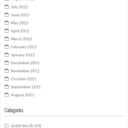
July 2012
June 2012
May 2012
April 2012
March 2012
February 2012
January 2012
December 2011
November 2011
October 2011
September 2011
August 2011
Categories
ಮಕ್ಕಡ ಚಿಲುಮೆ
(14)