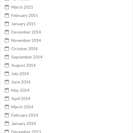
March 2015
February 2015
January 2015
December 2014
November 2014
October 2014
September 2014
August 2014
July 2014
June 2014
May 2014
April 2014
March 2014
February 2014
January 2014
December 2013