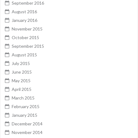
September 2016
August 2016
January 2016
November 2015
October 2015
September 2015
August 2015
July 2015
June 2015
May 2015
April 2015
March 2015
February 2015
January 2015
December 2014
November 2014