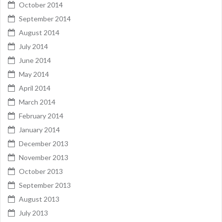
October 2014
September 2014
August 2014
July 2014
June 2014
May 2014
April 2014
March 2014
February 2014
January 2014
December 2013
November 2013
October 2013
September 2013
August 2013
July 2013