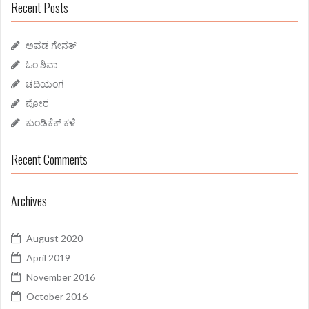
Recent Posts
o
r
:
ಅವಡ ಗೇನತ್
ಓಂ ಶಿವಾ
ಚದಿಯಂಗ
ಪೋರ
ಕುಂಡಿಕೆಕ್ ಕಳೆ
Recent Comments
Archives
August 2020
April 2019
November 2016
October 2016