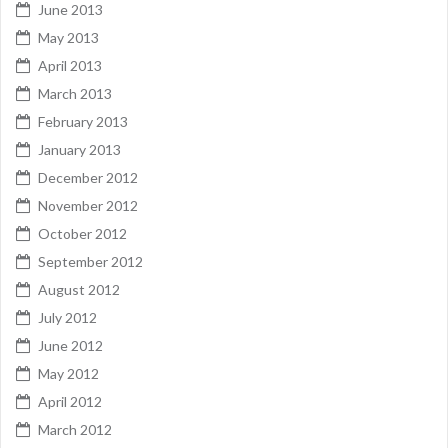
June 2013
May 2013
April 2013
March 2013
February 2013
January 2013
December 2012
November 2012
October 2012
September 2012
August 2012
July 2012
June 2012
May 2012
April 2012
March 2012