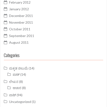
February 2012
January 2012
December 2011
November 2011
October 2011
September 2011
August 2011
Categories
ಮಕ್ಕಡ ಚಿಲುಮೆ
(14)
ಪಾಟ್
(14)
ಲೇಖನ
(8)
ಆಚಾರ
(8)
ಪಾಟ್
(94)
Uncategorized
(1)