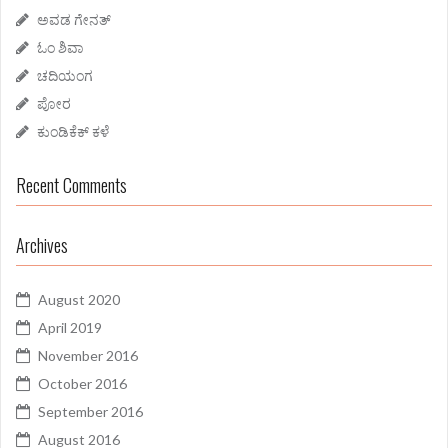
:
ಅವಡ ಗೇನತ್
ಓಂ ಶಿವಾ
ಚದಿಯಂಗ
ಪೋರ
ಕುಂಡಿಕೆಕ್ ಕಳೆ
Recent Comments
Archives
August 2020
April 2019
November 2016
October 2016
September 2016
August 2016