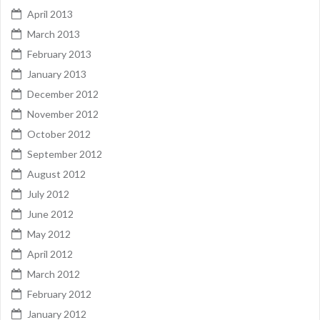
April 2013
March 2013
February 2013
January 2013
December 2012
November 2012
October 2012
September 2012
August 2012
July 2012
June 2012
May 2012
April 2012
March 2012
February 2012
January 2012