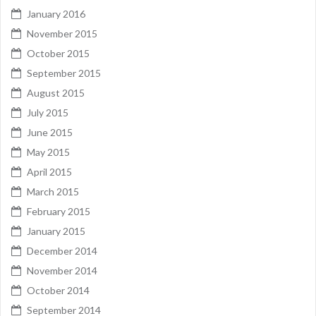
January 2016
November 2015
October 2015
September 2015
August 2015
July 2015
June 2015
May 2015
April 2015
March 2015
February 2015
January 2015
December 2014
November 2014
October 2014
September 2014