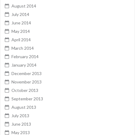
August 2014
July 2014
June 2014
May 2014
April 2014
March 2014
February 2014
January 2014
December 2013
November 2013
October 2013
September 2013
August 2013
July 2013
June 2013
May 2013