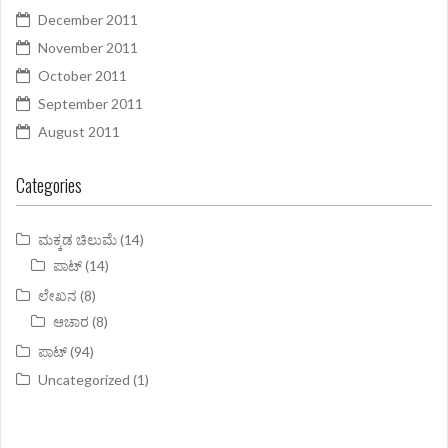
December 2011
November 2011
October 2011
September 2011
August 2011
Categories
ಮಕ್ಕಡ ಚಿಲುಮೆ
(14)
ಪಾಟ್
(14)
ಲೇಖನ
(8)
ಆಚಾರ
(8)
ಪಾಟ್
(94)
Uncategorized
(1)